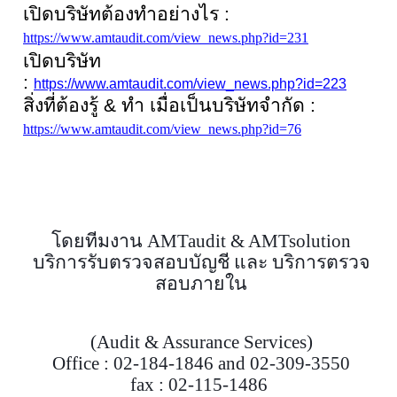
เปิดบริษัทต้องทำอย่างไร
:
https://www.amtaudit.com/view_news.php?id=231
เปิดบริษัท
:
https://www.amtaudit.com/view_news.php?id=223
สิ่งที่ต้องรู้
&
ทำ เมื่อเป็นบริษัทจำกัด
:
https://www.amtaudit.com/view_news.php?id=76
โดยทีมงาน
AMTaudit & AMTsolution
บริการรับตรวจสอบบัญชี และ บริการตรวจ
สอบภายใน
(
Audit & Assurance Services)
Office : 02-184-1846 and 02-309-3550
fax : 02-115-1486