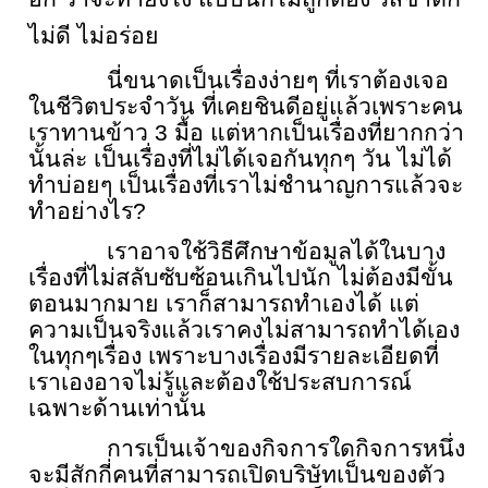
ไม่ดี ไม่อร่อย
นี่ขนาดเป็นเรื่องง่ายๆ ที่เราต้องเจอ
ในชีวิตประจำวัน ที่เคยชินดีอยู่แล้วเพราะคน
เราทานข้าว
3
มื้อ แต่หากเป็นเรื่องที่ยากกว่า
นั้นล่ะ เป็นเรื่องที่ไม่ได้เจอกันทุกๆ วัน ไม่ได้
ทำบ่อยๆ เป็นเรื่องที่เราไม่ชำนาญการแล้วจะ
ทำอย่างไร
?
เราอาจใช้วิธีศึกษาข้อมูลได้ในบาง
เรื่องที่ไม่สลับซับซ้อนเกินไปนัก ไม่ต้องมีขั้น
ตอนมากมาย เราก็สามารถทำเองได้ แต่
ความเป็นจริงแล้วเราคงไม่สามารถทำได้เอง
ในทุกๆเรื่อง เพราะบางเรื่องมีรายละเอียดที่
เราเองอาจไม่รู้และต้องใช้ประสบการณ์
เฉพาะด้านเท่านั้น
การเป็นเจ้าของกิจการใดกิจการหนึ่ง
จะมีสักกี่คนที่สามารถเปิดบริษัทเป็นของตัว