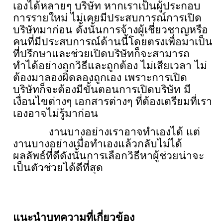
เองได้หลายๆ บริษัท หากเราเป็นผู้ประกอบ
การรายใหม่ ไม่เคยมีประสบการณ์การเปิด
บริษัทมาก่อน ดั้งนั้นการจ้างผู้เชี่ยวชาญหรือ
คนที่มีประสบการณ์ด้านนี้โดยตรงเพื่อมาเป็น
ที่ปรึกษาและช่วยเปิดบริษัทก็จะสามารถ
ทำได้อย่างถูกวิธีและถูกต้อง ไม่เสียเวลา ไม่
ต้องมาลองผิดลองถูกเอง เพราะการเปิด
บริษัทก็จะต้องมีขั้นตอนการเปิดบริษัท มี
เงื่อนไขต่างๆ เอกสารต่างๆ ที่ต้องเตรียมที่เรา
เองอาจไม่รู้มาก่อน
งานบางอย่างเราอาจทำเองได้ แต่
งานบางอย่างเมื่อทำเองแล้วกลับไม่ได้
ผลลัพธ์ที่ดีดังนั้นการเลือกวิธีหาผู้ช่วยน่าจะ
เป็นตัวช่วยได้ดีที่สุด
แนะนำบทความที่เกี่ยวข้อง