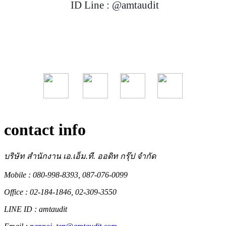
ID Line : @amtaudit
contact info
บริษัท สำนักงาน เอ.เอ็ม.ที. ออดิท กรุ๊ป จำกัด
Mobile : 080-998-8393, 087-076-0099
Office : 02-184-1846, 02-309-3550
LINE ID : amtaudit