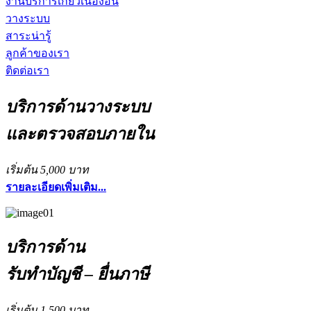
งานบริการเกี่ยวเนื่องอื่น
วางระบบ
สาระน่ารู้
ลูกค้าของเรา
ติดต่อเรา
บริการด้านวางระบบ
และตรวจสอบภายใน
เริ่มต้น 5,000 บาท
รายละเอียดเพิ่มเติม...
บริการด้าน
รับทำบัญชี – ยื่นภาษี
เริ่มต้น 1,500 บาท