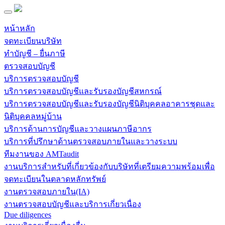
หน้าหลัก
จดทะเบียนบริษัท
ทำบัญชี – ยื่นภาษี
ตรวจสอบบัญชี
บริการตรวจสอบบัญชี
บริการตรวจสอบบัญชีและรับรองบัญชีสหกรณ์
บริการตรวจสอบบัญชีและรับรองบัญชีนิติบุคคลอาคารชุดและ
นิติบุคคลหมู่บ้าน
บริการด้านการบัญชีและวางแผนภาษีอากร
บริการที่ปรึกษาด้านตรวจสอบภายในและวางระบบ
ทีมงานของ AMTaudit
งานบริการสำหรับที่เกี่ยวข้องกับบริษัทที่เตรียมความพร้อมเพื่อ
จดทะเบียนในตลาดหลักทรัพย์
งานตรวจสอบภายใน(IA)
งานตรวจสอบบัญชีและบริการเกี่ยวเนื่อง
Due diligences