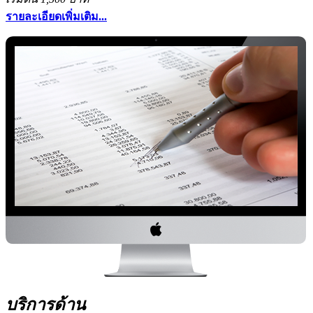
รายละเอียดเพิ่มเติม...
บริการด้าน