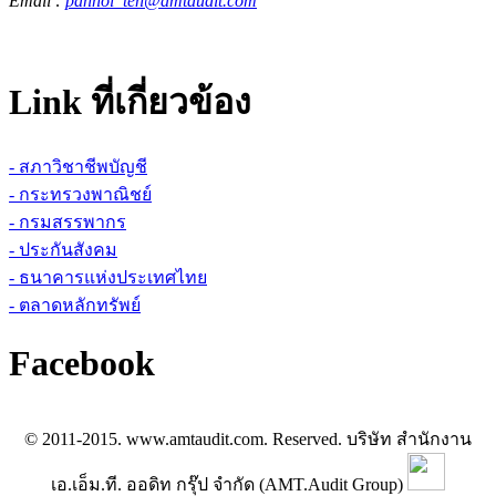
Email :
pannoi_ten@amtaudit.com
Link ที่เกี่ยวข้อง
- สภาวิชาชีพบัญชี
- กระทรวงพาณิชย์
- กรมสรรพากร
- ประกันสังคม
- ธนาคารแห่งประเทศไทย
- ตลาดหลักทรัพย์
Facebook
© 2011-2015. www.amtaudit.com. Reserved. บริษัท สำนักงาน
เอ.เอ็ม.ที. ออดิท กรุ๊ป จำกัด (AMT.Audit Group)