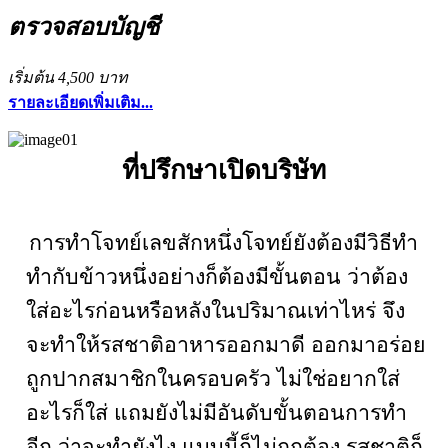
ตรวจสอบบัญชี
เริ่มต้น 4,500 บาท
รายละเอียดเพิ่มเติม...
ที่ปรึกษาเปิดบริษัท
การทำโจทย์เลขสักหนึ่งโจทย์ยังต้องมีวิธีทำ
ทำกับข้าวหนึ่งอย่างก็ต้องมีขั้นตอน ว่าต้อง
ใส่อะไรก่อนหรือหลังในปริมาณเท่าไหร่ จึง
จะทำให้รสชาติอาหารออกมาดี ออกมาอร่อย
ถูกปากสมาชิกในครอบครัว ไม่ใช่อยากใส่
อะไรก็ใส่ แถมยังไม่มีอันดับขั้นตอนการทำ
อีก ว่าจะทำยังไง แบบนี้ก็ไม่ถูกต้อง รสชาติก็