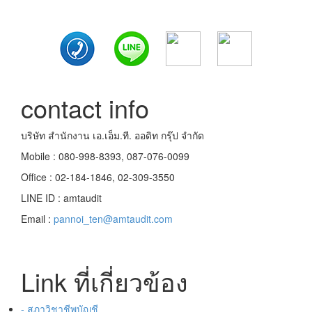
contact info
บริษัท สำนักงาน เอ.เอ็ม.ที. ออดิท กรุ๊ป จำกัด
Mobile : 080-998-8393, 087-076-0099
Office : 02-184-1846, 02-309-3550
LINE ID : amtaudit
Email :
pannoi_ten@amtaudit.com
Link ที่เกี่ยวข้อง
- สภาวิชาชีพบัญชี