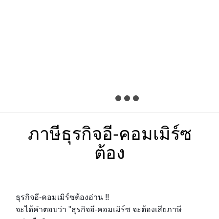
ภาษีธุรกิจอี-คอมเมิร์ซ
ต้อง
ธุรกิจอี-คอมเมิร์ซต้องอ่าน !!
จะได้คำตอบว่า "ธุรกิจอี-คอมเมิร์ซ จะต้องเสียภาษี