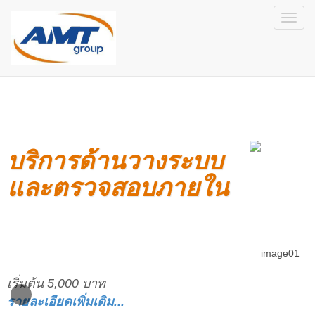
บริการด้านวางระบบ
และตรวจสอบภายใน
เริ่มต้น 5,000 บาท
รายละเอียดเพิ่มเติม...