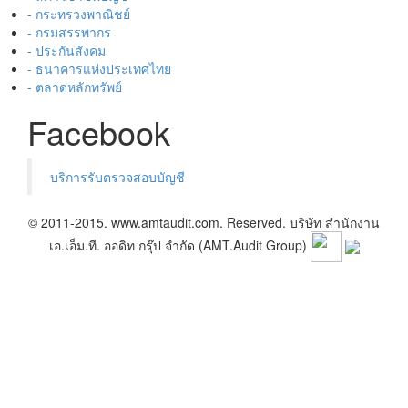
- กระทรวงพาณิชย์
- กรมสรรพากร
- ประกันสังคม
- ธนาคารแห่งประเทศไทย
- ตลาดหลักทรัพย์
Facebook
บริการรับตรวจสอบบัญชี
© 2011-2015. www.amtaudit.com. Reserved. บริษัท สำนักงาน
เอ.เอ็ม.ที. ออดิท กรุ๊ป จำกัด (AMT.Audit Group)