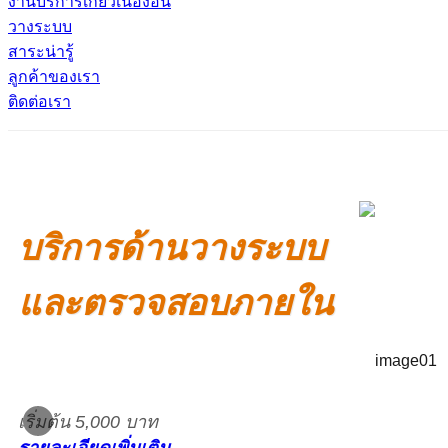
งานบริการเกี่ยวเนื่องอื่น
วางระบบ
สาระน่ารู้
ลูกค้าของเรา
ติดต่อเรา
บริการด้านวางระบบ
และตรวจสอบภายใน
เริ่มต้น 5,000 บาท