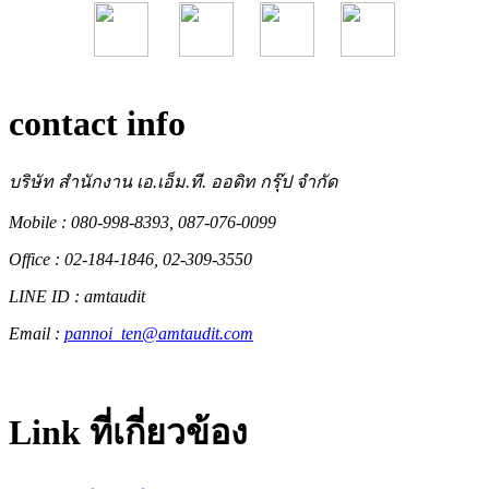
contact info
บริษัท สำนักงาน เอ.เอ็ม.ที. ออดิท กรุ๊ป จำกัด
Mobile : 080-998-8393, 087-076-0099
Office : 02-184-1846, 02-309-3550
LINE ID : amtaudit
Email :
pannoi_ten@amtaudit.com
Link ที่เกี่ยวข้อง