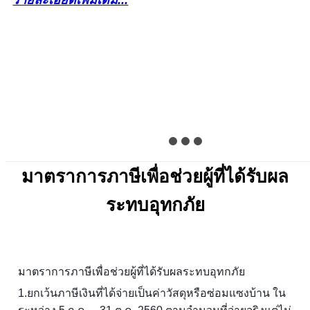
รายละเอียดเพิ่มเติม...
มาตราการภาษีเพื่อช่วยผู้ที่ได้รับผล
ระทบอุทกภัย
มาตราการภาษีเพื่อช่วยผู้ที่ได้รับผลระทบอุทกภัย
1.ยกเว้นภาษีเงินที่ได้จ่ายเป็นค่าวัสดุหรือซ่อมแซงบ้าน ใน