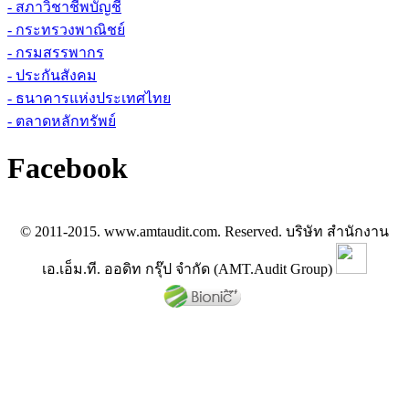
- สภาวิชาชีพบัญชี
- กระทรวงพาณิชย์
- กรมสรรพากร
- ประกันสังคม
- ธนาคารแห่งประเทศไทย
- ตลาดหลักทรัพย์
Facebook
© 2011-2015. www.amtaudit.com. Reserved. บริษัท สำนักงาน
เอ.เอ็ม.ที. ออดิท กรุ๊ป จำกัด (AMT.Audit Group)