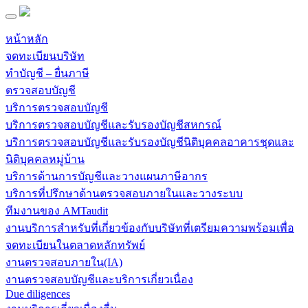
หน้าหลัก
จดทะเบียนบริษัท
ทำบัญชี – ยื่นภาษี
ตรวจสอบบัญชี
บริการตรวจสอบบัญชี
บริการตรวจสอบบัญชีและรับรองบัญชีสหกรณ์
บริการตรวจสอบบัญชีและรับรองบัญชีนิติบุคคลอาคารชุดและ
นิติบุคคลหมู่บ้าน
บริการด้านการบัญชีและวางแผนภาษีอากร
บริการที่ปรึกษาด้านตรวจสอบภายในและวางระบบ
ทีมงานของ AMTaudit
งานบริการสำหรับที่เกี่ยวข้องกับบริษัทที่เตรียมความพร้อมเพื่อ
จดทะเบียนในตลาดหลักทรัพย์
งานตรวจสอบภายใน(IA)
งานตรวจสอบบัญชีและบริการเกี่ยวเนื่อง
Due diligences