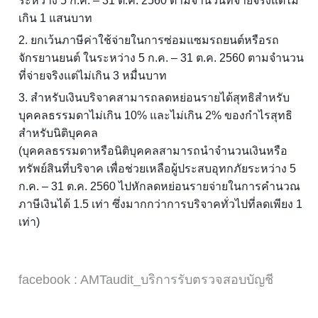
ระหว่าง 5 ก.ค. – 31 ต.ค. 2560 ตามจำนวนที่จ่ายจริงแต่ไม่
เกิน 1 แสนบาท
2. ยกเว้นภาษีค่าใช้จ่ายในการซ่อมแซมรถยนต์หรือรถ
จักรยานยนต์ ในระหว่าง 5 ก.ค. – 31 ต.ค. 2560 ตามจำนวน
ที่จ่ายจริงแต่ไม่เกิน 3 หมื่นบาท
3. สำหรับเงินบริจาคสามารถลดหย่อนรายได้สุทธิสำหรับ
บุคคลธรรมดาไม่เกิน 10% และไม่เกิน 2% ของกำไรสุทธิ
สำหรับนิติบุคคล
(บุคคลธรรมดาหรือนิติบุคคลสามารถนำจำนวนเงินหรือ
ทรัพย์สินที่บริจาค เพื่อช่วยเหลือผู้ประสบอุทกภัยระหว่าง 5
ก.ค. – 31 ต.ค. 2560 ไปหักลดหย่อนรายจ่ายในการคำนวณ
ภาษีเงินได้ 1.5 เท่า ซึ่งมากกว่าการบริจาคทั่วไปที่ลดเพียง 1
เท่า)
facebook : AMTaudit_บริการรับตรวจสอบบัญชี