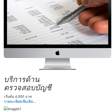
บริการด้าน
ตรวจสอบบัญชี
เริ่มต้น 4,500 บาท
รายละเอียดเพิ่มเติม...