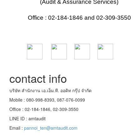
(Audit & Assurance Services)
Office : 02-184-1846 and 02-309-3550
contact info
บริษัท สำนักงาน เอ.เอ็ม.ที. ออดิท กรุ๊ป จำกัด
Mobile : 080-998-8393, 087-076-0099
Office : 02-184-1846, 02-309-3550
LINE ID : amtaudit
Email :
pannoi_ten@amtaudit.com