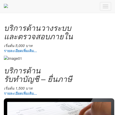
บริการด้านวางระบบ
และตรวจสอบภายใน
เริ่มต้น 5,000 บาท
รายละเอียดเพิ่มเติม...
บริการด้าน
รับทำบัญชี – ยื่นภาษี
เริ่มต้น 1,500 บาท
รายละเอียดเพิ่มเติม...