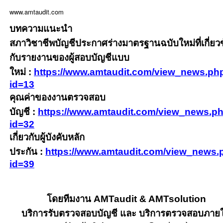
www.amtaudit.com
บทความแนะนำ
สภาวิชาชีพบัญชีประกาศร่างมาตรฐานฉบับใหม่ที่เกี่ยว
กับรายงานของผู้สอบบัญชีแบบ
ใหม่
:
https://www.amtaudit.com/view_news.ph
id=13
คุณค่าของงานตรวจสอบ
บัญชี
:
https://www.amtaudit.com/view_news.p
id=32
เกี่ยวกับผู้บังคับหลัก
ประกัน
:
https://www.amtaudit.com/view_news.
id=39
โดยทีมงาน
AMTaudit & AMTsolution
บริการรับตรวจสอบบัญชี และ บริการตรวจสอบภาย