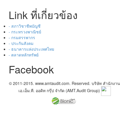
Link ที่เกี่ยวข้อง
- สภาวิชาชีพบัญชี
- กระทรวงพาณิชย์
- กรมสรรพากร
- ประกันสังคม
- ธนาคารแห่งประเทศไทย
- ตลาดหลักทรัพย์
Facebook
© 2011-2015. www.amtaudit.com. Reserved. บริษัท สำนักงาน
เอ.เอ็ม.ที. ออดิท กรุ๊ป จำกัด (AMT.Audit Group)