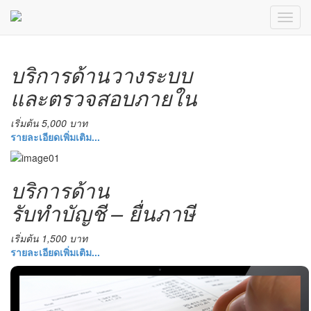
บริการด้านวางระบบ
และตรวจสอบภายใน
เริ่มต้น 5,000 บาท
รายละเอียดเพิ่มเติม...
บริการด้าน
รับทำบัญชี – ยื่นภาษี
เริ่มต้น 1,500 บาท
รายละเอียดเพิ่มเติม...