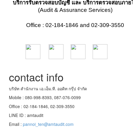
บริการรับตรวจสอบบัญชี และ บริการตรวจสอบภาย
(Audit & Assurance Services)
Office : 02-184-1846 and 02-309-3550
contact info
บริษัท สำนักงาน เอ.เอ็ม.ที. ออดิท กรุ๊ป จำกัด
Mobile : 080-998-8393, 087-076-0099
Office : 02-184-1846, 02-309-3550
LINE ID : amtaudit
Email :
pannoi_ten@amtaudit.com