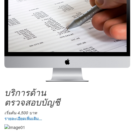
บริการด้าน
ตรวจสอบบัญชี
เริ่มต้น 4,500 บาท
รายละเอียดเพิ่มเติม...