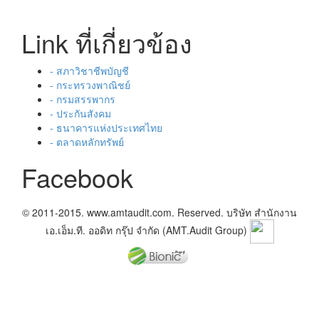
Link ที่เกี่ยวข้อง
- สภาวิชาชีพบัญชี
- กระทรวงพาณิชย์
- กรมสรรพากร
- ประกันสังคม
- ธนาคารแห่งประเทศไทย
- ตลาดหลักทรัพย์
Facebook
© 2011-2015. www.amtaudit.com. Reserved. บริษัท สำนักงาน
เอ.เอ็ม.ที. ออดิท กรุ๊ป จำกัด (AMT.Audit Group)