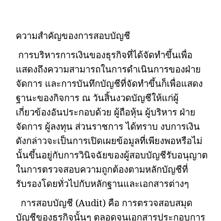
ความสำคัญของการสอบบัญชี
การบริหารการเงินของธุรกิจที่ได้จัดทำขึ้นเพื่อ
แสดงถึงความสามารถในการดำเนินการของฝ่าย
จัดการ และการบันทึกบัญชีที่จัดทำขึ้นก็เพื่อแสดง
ฐานะของกิจการ ณ วันสิ้นงวดบัญชีให้แก่ผู้
เกี่ยวข้องอันประกอบด้วย ผู้ถือหุ้น ผู้บริหาร ฝ่าย
จัดการ ผู้ลงทุน ส่วนราชการ ได้ทราบ งบการเงิน
ดังกล่าวจะเป็นการเปิดเผยข้อมูลที่เพียงพอหรือไม่
นั้นขึ้นอยู่กับการวินิจฉัยของผู้สอบบัญชีรับอนุญาต
ในการตรวจสอบความถูกต้องตามหลักบัญชีที่
รับรองโดยทั่วไปกับหลักฐานและเอกสารต่างๆ
การสอบบัญชี (
Audit)
คือ การตรวจสอบสมุด
บัญชีของธุรกิจนั้นๆ ตลอดจนเอกสารประกอบการ