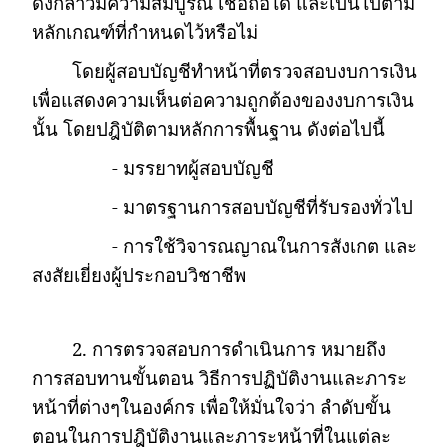
ดังกล่าวมีความสมบูรณ์ เชื่อถือได้ และเป็นไปตาม
หลักเกณฑ์ที่กำหนดไว้หรือไม่
โดยผู้สอบบัญชีทำหน้าที่ตรวจสอบงบการเงิน
เพื่อแสดงความเห็นต่อความถูกต้องของงบการเงิน
นั้น โดยปฎิบัติตามหลักการพื้นฐาน ดังต่อไปนี้
-
มรรยาทผู้สอบบัญชี
-
มาตรฐานการสอบบัญชีที่รับรองทั่วไป
-
การใช้วิจารณญาณในการสังเกต และ
สงสัยเยี่ยงผู้ประกอบวิชาชีพ
2.
การตรวจสอบการดำเนินการ หมายถึง
การสอบทานขั้นตอน วิธีการปฏิบัติงานและภาระ
หน้าที่ต่างๆในองค์กร เพื่อให้มั่นใจว่า ลำดับขั้น
ตอนในการปฎิบัติงานและภาระหน้าที่ในแต่ละ