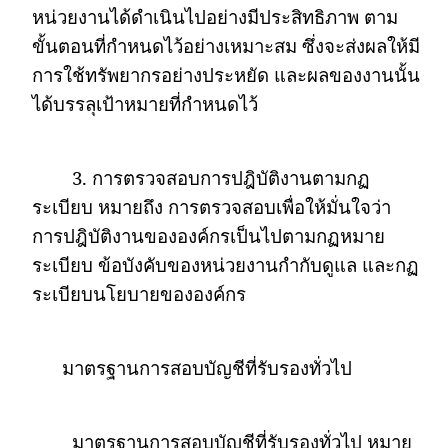
หน่วยงานได้ดำเนินไปอย่างมีประสิทธิภาพ ตาม
ขั้นตอนที่กำหนดไว้อย่างเหมาะสม ซึ่งจะส่งผลให้มี
การใช้ทรัพยากรอย่างประหยัด และผลของงานนั้น
ได้บรรลุเป้าหมายที่กำหนดไว้
3.
การตรวจสอบการปฎิบัติงานตามกฏ
ระเบียบ หมายถึง การตรวจสอบเพื่อให้มั่นใจว่า
การปฎิบัติงานขององค์กรเป็นไปตามกฏหมาย
ระเบียบ ข้อบังคับของหน่วยงานกำกับดูแล และกฏ
ระเบียบนโยบายขององค์กร
มาตรฐานการสอบบัญชีที่รับรองทั่วไป
มาตรฐานการสอบบัญชีที่รับรองทั่วไป หมาย