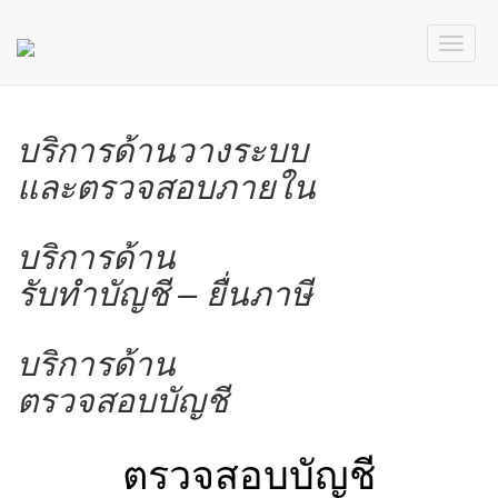
บริการด้านวางระบบ
และตรวจสอบภายใน
บริการด้าน
รับทำบัญชี – ยื่นภาษี
บริการด้าน
ตรวจสอบบัญชี
ตรวจสอบบัญชี