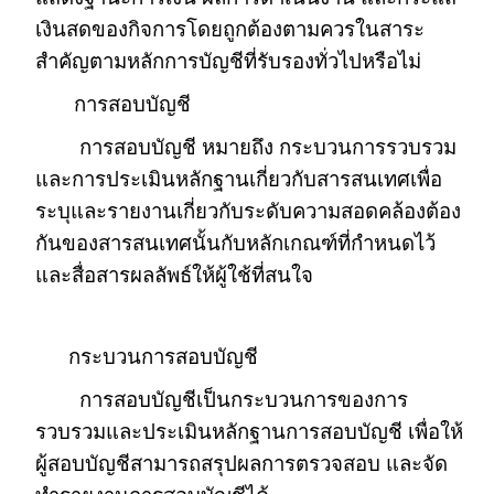
เงินสดของกิจการโดยถูกต้องตามควรในสาระ
สำคัญตามหลักการบัญชีที่รับรองทั่วไปหรือไม่
การสอบบัญชี
การสอบบัญชี หมายถึง กระบวนการรวบรวม
และการประเมินหลักฐานเกี่ยวกับสารสนเทศเพื่อ
ระบุและรายงานเกี่ยวกับระดับความสอดคล้องต้อง
กันของสารสนเทศนั้นกับหลักเกณฑ์ที่กำหนดไว้
และสื่อสารผลลัพธ์ให้ผู้ใช้ที่สนใจ
กระบวนการสอบบัญชี
การสอบบัญชีเป็นกระบวนการของการ
รวบรวมและประเมินหลักฐานการสอบบัญชี เพื่อให้
ผู้สอบบัญชีสามารถสรุปผลการตรวจสอบ และจัด