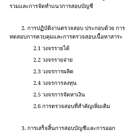
รวมและการจัดทำแนวการสอบบัญชี
2.
การปฏิบัติงานตรวจสอบ ประกอบด้วย การ
ทดสอบการควบคุมและการตรวจสอบเนื้อหาสาระ
2.1
วงจรรายได้
2.2
วงจรรายจ่าย
2.3
วงจรการผลิต
2.4
วงจรการลงทุน
2.5
วงจรการจัดหาเงิน
2.6
การตรวจสอบที่สำคัญเพิ่มเติม
3.
การเสร็จสิ้นการสอบบัญชีและการออก