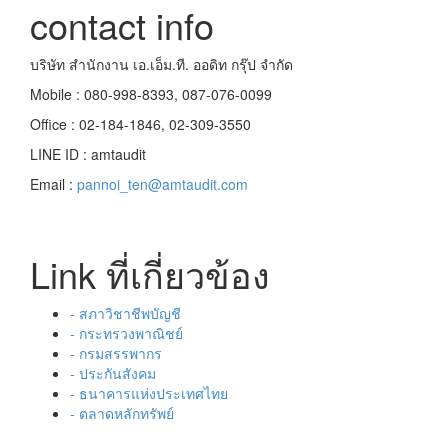
contact info
บริษัท สำนักงาน เอ.เอ็ม.ที. ออดิท กรุ๊ป จำกัด
Mobile : 080-998-8393, 087-076-0099
Office : 02-184-1846, 02-309-3550
LINE ID : amtaudit
Email :
pannoi_ten@amtaudit.com
Link ที่เกี่ยวข้อง
- สภาวิชาชีพบัญชี
- กระทรวงพาณิชย์
- กรมสรรพากร
- ประกันสังคม
- ธนาคารแห่งประเทศไทย
- ตลาดหลักทรัพย์