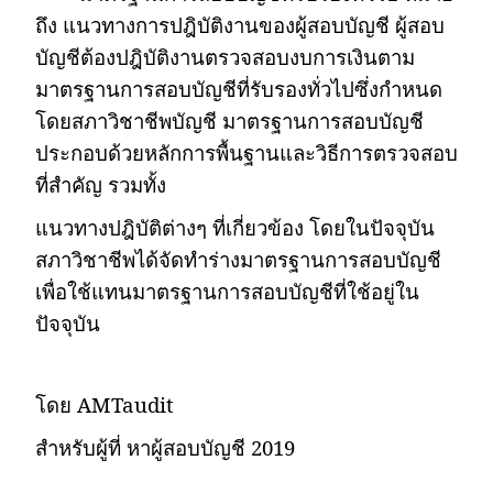
ถึง แนวทางการปฎิบัติงานของผู้สอบบัญชี ผู้สอบ
บัญชีต้องปฎิบัติงานตรวจสอบงบการเงินตาม
มาตรฐานการสอบบัญชีที่รับรองทั่วไปซึ่งกำหนด
โดยสภาวิชาชีพบัญชี มาตรฐานการสอบบัญชี
ประกอบด้วยหลักการพื้นฐานและวิธีการตรวจสอบ
ที่สำคัญ รวมทั้ง
แนวทางปฎิบัติต่างๆ ที่เกี่ยวข้อง โดยในปัจจุบัน
สภาวิชาชีพได้จัดทำร่างมาตรฐานการสอบบัญชี
เพื่อใช้แทนมาตรฐานการสอบบัญชีที่ใช้อยู่ใน
ปัจจุบัน
โดย
AMTaudit
สำหรับผู้ที่ หาผู้สอบบัญชี
2019
_________________________________