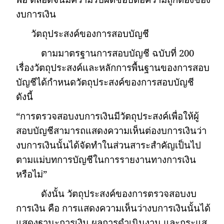
งบการเงิน
วัตถุประสงค์ของการสอบบัญชี
ตามมาตรฐานการสอบบัญชี ฉบับที่
200
เรื่องวัตถุประสงค์และหลักการพื้นฐานของการสอบ
บัญชีได้กำหนดวัตถุประสงค์ของการสอบบัญชี
ดังนี้
“
การตรวจสอบงบการเงินมีวัตถุประสงค์เพื่อให้ผู้
สอบบัญชีสามารถแสดงความเห็นต่องบการเงินว่า
งบการเงินนั้นได้จัดทำในส่วนสาระสำคัญเป็นไป
ตามแม่บทการบัญชีในการรายงานทางการเงิน
หรือไม่”
ดังนั้น วัตถุประสงค์ของการตรวจสอบงบ
การเงิน คือ การแสดงความเห็นว่างบการเงินนั้นได้
แสดงฐานะการเงิน ผลการดำเนินงาน และกระแส