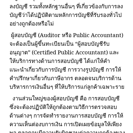
ลงบัญชี รวมทั้งหลักฐานอื่นๆ ที่เกี่ยวข้องกับการลง
บัญชีว่าได้ปฏิบัติตามหลักการบัญชีที่รับรองทั่วไป
อย่างถูกต้องหรือไม่
ผู้สอบบัญชี (
Auditor
หรือ
Public Accountant)
จะต้องเป็นผู้ขึ้นทะเบียนเป็น “ผู้สอบบัญชีรับ
อนุญาต” (
Certified Public Accountant)
และ
ให้บริการทางด้านการสอบบัญชี ได้แก่ให้คำ
แนะนำเกี่ยวกับการบัญชี การวางรูปบัญชี การให้
คำปรึกษาเกี่ยวกับภาษีอากร ตลอดจนบริการด้าน
บริหารการเงินอื่นๆ ที่ให้บริการแก่ลูกค้าเฉพาะราย
งานส่วนใหญ่ของผู้สอบบัญชี คือ การสอบบัญชี
ซึ่งจะต้องปฏิบัติให้ถูกต้องตามวิธีการตรวจสอบ
ด้านต่างๆ การจัดทำรายงานการสอบบัญชี การให้
ความเห็นต่องบการเงิน การเปิดเผยข้อมูลให้เพียง
พอ ตลอดจนมีความรับผิดชอบต่อความถูกต้องของ