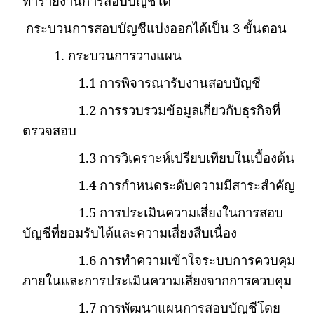
ทำรายงานการสอบบัญชีได้
กระบวนการสอบบัญชีแบ่งออกได้เป็น
3
ขั้นตอน
1.
กระบวนการวางแผน
1.1
การพิจารณารับงานสอบบัญชี
1.2
การรวบรวมข้อมูลเกี่ยวกับธุรกิจที่
ตรวจสอบ
1.3
การวิเคราะห์เปรียบเทียบในเบื้องต้น
1.4
การกำหนดระดับความมีสาระสำคัญ
1.5
การประเมินความเสี่ยงในการสอบ
บัญชีที่ยอมรับได้และความเสี่ยงสืบเนื่อง
1.6
การทำความเข้าใจระบบการควบคุม
ภายในและการประเมินความเสี่ยงจากการควบคุม
1.7
การพัฒนาแผนการสอบบัญชีโดย