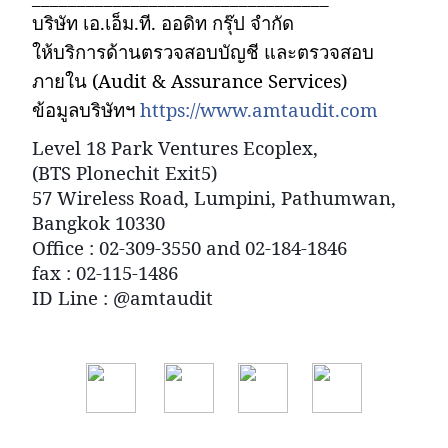
บริษัท เอ.เอ็ม.ที. ออดิท กรุ๊ป จำกัด
ให้บริการด้านตรวจสอบบัญชี และตรวจสอบ
ภายใน (
Audit & Assurance Services)
ข้อมูลบริษัทฯ
https://www.amtaudit.com
Level 18 Park Ventures Ecoplex,
(BTS Plonechit Exit5)
57 Wireless Road, Lumpini, Pathumwan,
Bangkok 10330
Office : 02-309-3550 and 02-184-1846
fax : 02-115-1486
ID Line : @amtaudit