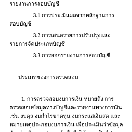
รายงานการสอบบัญชี
3.1
การประเมินผลจากหลักฐานการ
สอบบัญชี
3.2
การเสนอรายการปรับปรุงและ
รายการจัดประเภทบัญชี
3.3
การออกรายงานการสอบบัญชี
ประเภทของการตรวจสอบ
1.
การตรวจสอบงบการเงิน หมายถึง การ
ตรวจสอบข้อมูลทางบัญชีและรายงานทางการเงิน
เช่น งบดุล งบกำไรขาดทุน งบกระแสเงินสด และ
หมายเหตุประกอบงบการเงิน เพื่อประเมินว่าข้อมูล