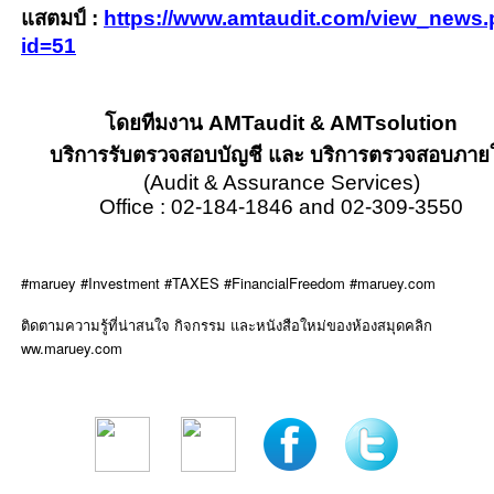
แสตมป์
:
https://www.amtaudit.com/view_news
id=51
โดยทีมงาน
AMTaudit & AMTsolution
บริการรับตรวจสอบบัญชี และ บริการตรวจสอบภาย
(Audit & Assurance Services)
Office : 02-184-1846 and 02-309-3550
#maruey #Investment #TAXES #FinancialFreedom #maruey.com
ติดตามความรู้ที่น่าสนใจ กิจกรรม และหนังสือใหม่ของห้องสมุดคลิก
ww.maruey.com