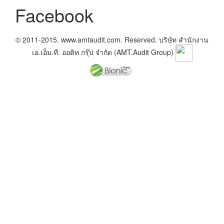
Facebook
© 2011-2015. www.amtaudit.com. Reserved. บริษัท สำนักงาน
เอ.เอ็ม.ที. ออดิท กรุ๊ป จำกัด (AMT.Audit Group)