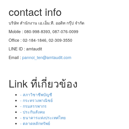
contact info
บริษัท สำนักงาน เอ.เอ็ม.ที. ออดิท กรุ๊ป จำกัด
Mobile : 080-998-8393, 087-076-0099
Office : 02-184-1846, 02-309-3550
LINE ID : amtaudit
Email :
pannoi_ten@amtaudit.com
Link ที่เกี่ยวข้อง
- สภาวิชาชีพบัญชี
- กระทรวงพาณิชย์
- กรมสรรพากร
- ประกันสังคม
- ธนาคารแห่งประเทศไทย
- ตลาดหลักทรัพย์