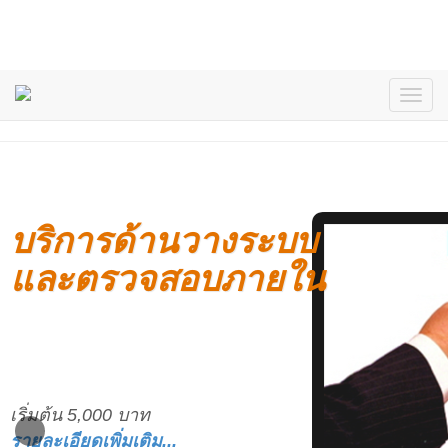
บริการด้านวางระบบ
และตรวจสอบภายใน
เริ่มต้น 5,000 บาท
รายละเอียดเพิ่มเติม...