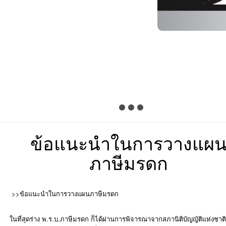
ข้อแนะนำในการวางแผ
ภาษีมรดก
>>ข้อแนะนำในการวางแผนภาษีมรดก
ในที่สุดร่าง พ.ร.บ.ภาษีมรดก ก็ได้ผ่านการพิจารณาจากสภานิติบัญญัติแห่งชาต