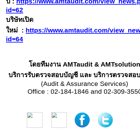
ปี
:
https://www.amtaudit.com/view_news.
id=62
บริษัทเปิด
ใหม่
:
https://www.amtaudit.com/view_ne
id=64
โดยทีมงาน
AMTaudit & AMTsolutio
บริการรับตรวจสอบบัญชี และ บริการตรวจสอ
(Audit & Assurance Services)
Office : 02-184-1846 and 02-309-355