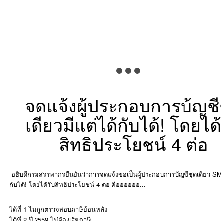
จดแจ้งผู้ประกอบการบ้ญชี
เดียวมีแต่ได้กับได้! โดยได้
สิทธิประโยชน์ 4 ต่อ
อธิบดีกรมสรรพากรยืนยันว่าการจดแจ้งขอเป็นผู้ประกอบการบัญชีชุดเดียว SME
กับได้! โดยได้รับสิทธิประโยชน์ 4 ต่อ คืออออออ...
ได้ที่ 1 ไม่ถูกตรวจสอบภาษีย้อนหลัง
ได้ที่ 2 ปี 2559 ไม่ต้องเสียภาษี