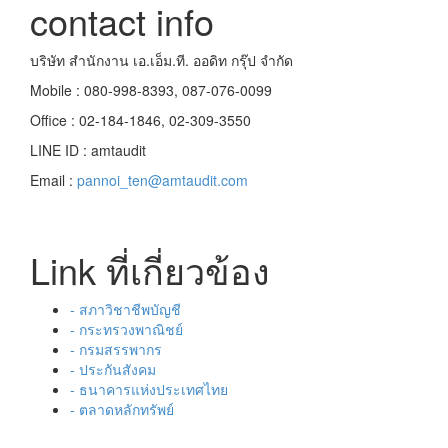
contact info
บริษัท สำนักงาน เอ.เอ็ม.ที. ออดิท กรุ๊ป จำกัด
Mobile : 080-998-8393, 087-076-0099
Office : 02-184-1846, 02-309-3550
LINE ID : amtaudit
Email :
pannoi_ten@amtaudit.com
Link ที่เกี่ยวข้อง
- สภาวิชาชีพบัญชี
- กระทรวงพาณิชย์
- กรมสรรพากร
- ประกันสังคม
- ธนาคารแห่งประเทศไทย
- ตลาดหลักทรัพย์