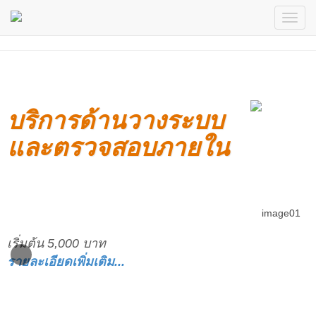
บริการด้านวางระบบ
และตรวจสอบภายใน
เริ่มต้น 5,000 บาท
รายละเอียดเพิ่มเติม...