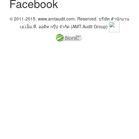
Facebook
© 2011-2015. www.amtaudit.com. Reserved. บริษัท สำนักงาน
เอ.เอ็ม.ที. ออดิท กรุ๊ป จำกัด (AMT.Audit Group)